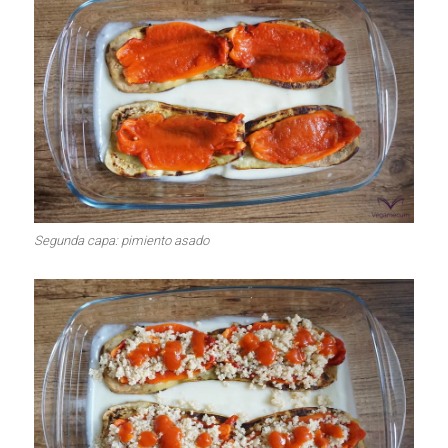
Segunda capa: pimiento asado