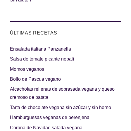
ÚLTIMAS RECETAS
Ensalada italiana Panzanella
Salsa de tomate picante nepalí
Momos veganos
Bollo de Pascua vegano
Alcachofas rellenas de sobrasada vegana y queso
cremoso de patata
Tarta de chocolate vegana sin azúcar y sin horno
Hamburguesas veganas de berenjena
Corona de Navidad salada vegana