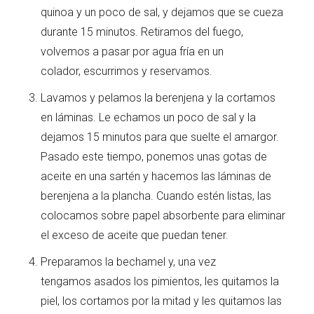
quinoa y un poco de sal, y dejamos que se cueza
durante 15 minutos. Retiramos del fuego,
volvemos a pasar por agua fría en un
colador, escurrimos y reservamos.
Lavamos y pelamos la berenjena y la cortamos
en láminas. Le echamos un poco de sal y la
dejamos 15 minutos para que suelte el amargor.
Pasado este tiempo, ponemos unas gotas de
aceite en una sartén y hacemos las láminas de
berenjena a la plancha. Cuando estén listas, las
colocamos sobre papel absorbente para eliminar
el exceso de aceite que puedan tener.
Preparamos la bechamel y, una vez
tengamos asados los pimientos, les quitamos la
piel, los cortamos por la mitad y les quitamos las