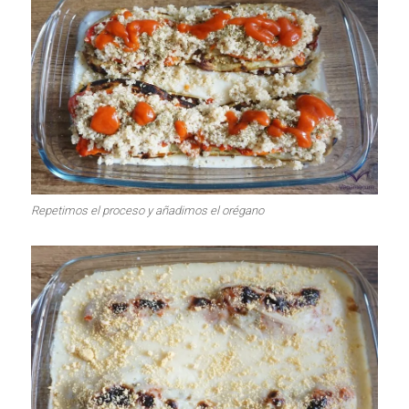
Repetimos el proceso y añadimos el orégano