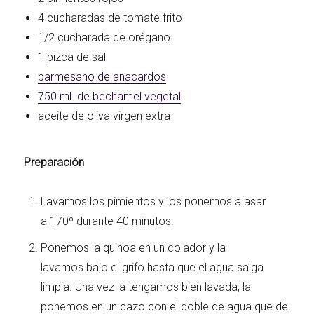
4 cucharadas de tomate frito
1/2 cucharada de orégano
1 pizca de sal
parmesano de anacardos
750 ml. de bechamel vegetal
aceite de oliva virgen extra
Preparación
Lavamos los pimientos y los ponemos a asar
a 170º durante 40 minutos.
Ponemos la quinoa en un colador y la
lavamos bajo el grifo hasta que el agua salga
limpia. Una vez la tengamos bien lavada, la
ponemos en un cazo con el doble de agua que de