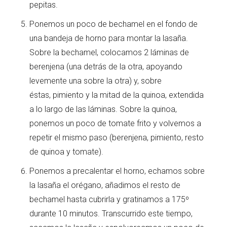
pepitas.
Ponemos un poco de bechamel en el fondo de
una bandeja de horno para montar la lasaña.
Sobre la bechamel, colocamos 2 láminas de
berenjena (una detrás de la otra, apoyando
levemente una sobre la otra) y, sobre
éstas, pimiento y la mitad de la quinoa, extendida
a lo largo de las láminas. Sobre la quinoa,
ponemos un poco de tomate frito y volvemos a
repetir el mismo paso (berenjena, pimiento, resto
de quinoa y tomate).
Ponemos a precalentar el horno, echamos sobre
la lasaña el orégano, añadimos el resto de
bechamel hasta cubrirla y gratinamos a 175º
durante 10 minutos. Transcurrido este tiempo,