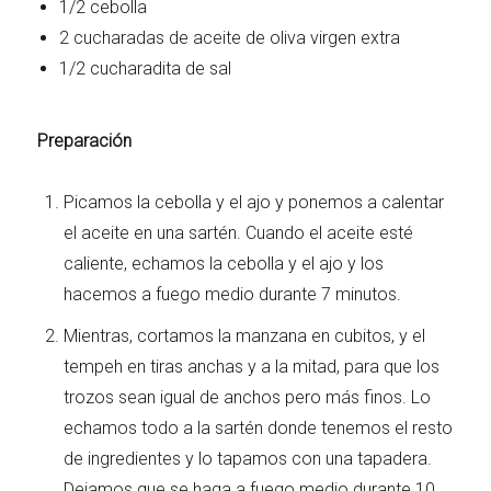
1/2 cebolla
2 cucharadas de aceite de oliva virgen extra
1/2 cucharadita de sal
Preparación
Picamos la cebolla y el ajo y ponemos a calentar
el aceite en una sartén. Cuando el aceite esté
caliente, echamos la cebolla y el ajo y los
hacemos a fuego medio durante 7 minutos.
Mientras, cortamos la manzana en cubitos, y el
tempeh en tiras anchas y a la mitad, para que los
trozos sean igual de anchos pero más finos. Lo
echamos todo a la sartén donde tenemos el resto
de ingredientes y lo tapamos con una tapadera.
Dejamos que se haga a fuego medio durante 10