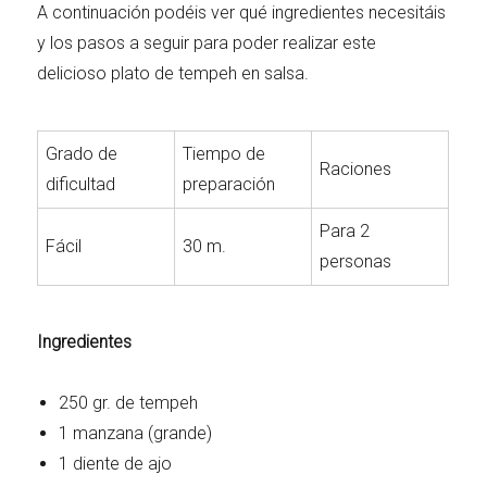
A continuación podéis ver qué ingredientes necesitáis
y los pasos a seguir para poder realizar este
delicioso plato de tempeh en salsa.
Grado de
Tiempo de
Raciones
dificultad
preparación
Para 2
Fácil
30 m.
personas
Ingredientes
250 gr. de tempeh
1 manzana (grande)
1 diente de ajo