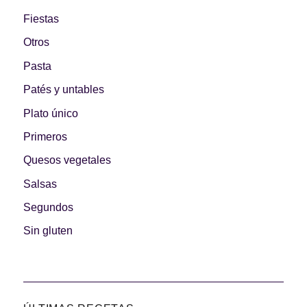
Fiestas
Otros
Pasta
Patés y untables
Plato único
Primeros
Quesos vegetales
Salsas
Segundos
Sin gluten