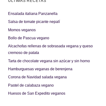
ÚLTIMAS RECETAS
Ensalada italiana Panzanella
Salsa de tomate picante nepalí
Momos veganos
Bollo de Pascua vegano
Alcachofas rellenas de sobrasada vegana y queso
cremoso de patata
Tarta de chocolate vegana sin azúcar y sin horno
Hamburguesas veganas de berenjena
Corona de Navidad salada vegana
Pastel de calabaza vegano
Huesos de San Expedito veganos