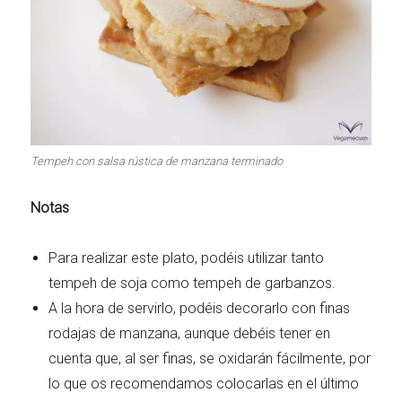
Tempeh con salsa rústica de manzana terminado
Notas
Para realizar este plato, podéis utilizar tanto
tempeh de soja como tempeh de garbanzos.
A la hora de servirlo, podéis decorarlo con finas
rodajas de manzana, aunque debéis tener en
cuenta que, al ser finas, se oxidarán fácilmente, por
lo que os recomendamos colocarlas en el último