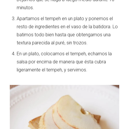
minutos.
Apartamos el tempeh en un plato y ponemos el
resto de ingredientes en el vaso de la batidora. Lo
batimos todo bien hasta que obtengamos una
textura parecida al puré, sin trozos.
En un plato, colocamos el tempeh, echamos la
salsa por encima de manera que ésta cubra
ligeramente el tempeh, y servimos.