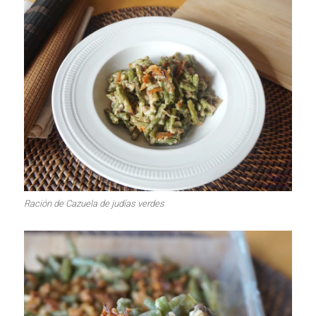
Ración de Cazuela de judías verdes