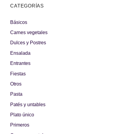
CATEGORÍAS
Básicos
Carnes vegetales
Dulces y Postres
Ensalada
Entrantes
Fiestas
Otros
Pasta
Patés y untables
Plato único
Primeros