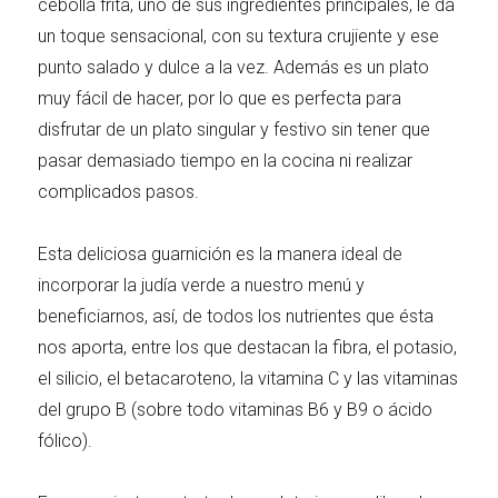
cebolla frita, uno de sus ingredientes principales, le da
un toque sensacional, con su textura crujiente y ese
punto salado y dulce a la vez. Además es un plato
muy fácil de hacer, por lo que es perfecta para
disfrutar de un plato singular y festivo sin tener que
pasar demasiado tiempo en la cocina ni realizar
complicados pasos.
Esta deliciosa guarnición es la manera ideal de
incorporar la judía verde a nuestro menú y
beneficiarnos, así, de todos los nutrientes que ésta
nos aporta, entre los que destacan la fibra, el potasio,
el silicio, el betacaroteno, la vitamina C y las vitaminas
del grupo B (sobre todo vitaminas B6 y B9 o ácido
fólico).