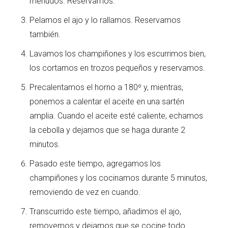
menudos. Reservamos.
Pelamos el ajo y lo rallamos. Reservamos
también.
Lavamos los champiñones y los escurrimos bien,
los cortamos en trozos pequeños y reservamos.
Precalentamos el horno a 180º y, mientras,
ponemos a calentar el aceite en una sartén
amplia. Cuando el aceite esté caliente, echamos
la cebolla y dejamos que se haga durante 2
minutos.
Pasado este tiempo, agregamos los
champiñones y los cocinamos durante 5 minutos,
removiendo de vez en cuando.
Transcurrido este tiempo, añadimos el ajo,
removemos y dejamos que se cocine todo