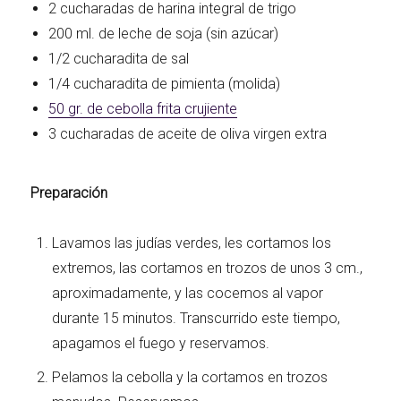
2 cucharadas de harina integral de trigo
200 ml. de leche de soja (sin azúcar)
1/2 cucharadita de sal
1/4 cucharadita de pimienta (molida)
50 gr. de cebolla frita crujiente
3 cucharadas de aceite de oliva virgen extra
Preparación
Lavamos las judías verdes, les cortamos los
extremos, las cortamos en trozos de unos 3 cm.,
aproximadamente, y las cocemos al vapor
durante 15 minutos. Transcurrido este tiempo,
apagamos el fuego y reservamos.
Pelamos la cebolla y la cortamos en trozos