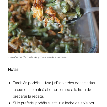
Detalle de Cazuela de judías verdes vegana
Notas
También podéis utilizar judías verdes congeladas,
lo que os permitirá ahorrar tiempo a la hora de
preparar la receta.
Si lo preferís, podéis sustituir la leche de soja por