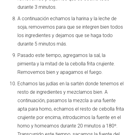
durante 3 minutos.
A continuación echamos la harina y la leche de
soja, removemos para que se integren bien todos
los ingredientes y dejamos que se haga todo
durante 5 minutos más.
Pasado este tiempo, agregamos la sal, la
pimienta y la mitad de la cebolla frita crujiente.
Removemos bien y apagamos el fuego.
Echamos las judías en la sartén donde tenemos el
resto de ingredientes y mezclamos bien. A
continuación, pasamos la mezcla a una fuente
apta para horno, echamos el resto de cebolla frita
crujiente por encima, introducimos la fuente en el
horno y horneamos durante 20 minutos a 180º.
Transcurrido este tiempo, sacamos la fuente del