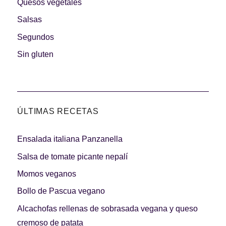
Quesos vegetales
Salsas
Segundos
Sin gluten
ÚLTIMAS RECETAS
Ensalada italiana Panzanella
Salsa de tomate picante nepalí
Momos veganos
Bollo de Pascua vegano
Alcachofas rellenas de sobrasada vegana y queso
cremoso de patata