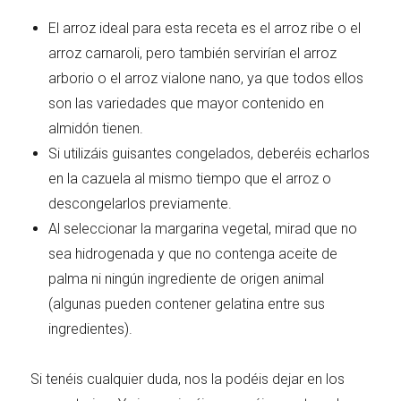
El arroz ideal para esta receta es el arroz ribe o el
arroz carnaroli, pero también servirían el arroz
arborio o el arroz vialone nano, ya que todos ellos
son las variedades que mayor contenido en
almidón tienen.
Si utilizáis guisantes congelados, deberéis echarlos
en la cazuela al mismo tiempo que el arroz o
descongelarlos previamente.
Al seleccionar la margarina vegetal, mirad que no
sea hidrogenada y que no contenga aceite de
palma ni ningún ingrediente de origen animal
(algunas pueden contener gelatina entre sus
ingredientes).
Si tenéis cualquier duda, nos la podéis dejar en los