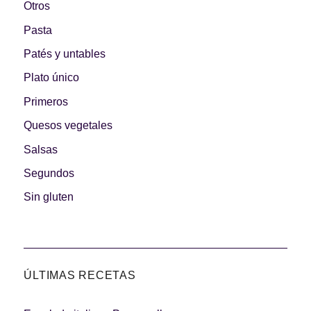
Otros
Pasta
Patés y untables
Plato único
Primeros
Quesos vegetales
Salsas
Segundos
Sin gluten
ÚLTIMAS RECETAS