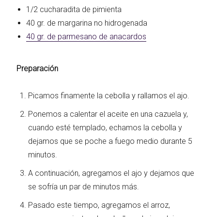
1/2 cucharadita de pimienta
40 gr. de margarina no hidrogenada
40 gr. de parmesano de anacardos
Preparación
Picamos finamente la cebolla y rallamos el ajo.
Ponemos a calentar el aceite en una cazuela y,
cuando esté templado, echamos la cebolla y
dejamos que se poche a fuego medio durante 5
minutos.
A continuación, agregamos el ajo y dejamos que
se sofría un par de minutos más.
Pasado este tiempo, agregamos el arroz,