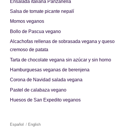
Ensalada italiana Panzanella
Salsa de tomate picante nepalí
Momos veganos
Bollo de Pascua vegano
Alcachofas rellenas de sobrasada vegana y queso
cremoso de patata
Tarta de chocolate vegana sin azúcar y sin horno
Hamburguesas veganas de berenjena
Corona de Navidad salada vegana
Pastel de calabaza vegano
Huesos de San Expedito veganos
Español
English