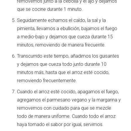
removemos junto a la cebolla y el ajo y dejamos
que se cocine durante 1 minuto.
Seguidamente echamos el caldo, la sal y la
pimienta, llevamos a ebullición, bajamos el fuego
a medio-bajo y dejamos que cueza durante 15
minutos, removiendo de manera frecuente.
Transcurrido este tiempo, añadimos los guisantes
y dejamos que cueza todo junto durante 10
minutos más, hasta que el arroz esté cocido,
removiendo frecuentemente.
Cuando el arroz esté cocido, apagamos el fuego,
agregamos el parmesano vegano y la margarina y
removemos con cuidado para que se mezcle
todo de manera uniforme. Cuando todo el arroz
haya tomado el sabor por igual, servimos.