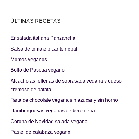
ÚLTIMAS RECETAS
Ensalada italiana Panzanella
Salsa de tomate picante nepalí
Momos veganos
Bollo de Pascua vegano
Alcachofas rellenas de sobrasada vegana y queso
cremoso de patata
Tarta de chocolate vegana sin azúcar y sin horno
Hamburguesas veganas de berenjena
Corona de Navidad salada vegana
Pastel de calabaza vegano