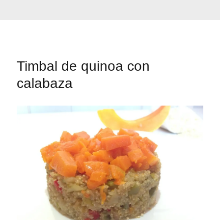
Timbal de quinoa con
calabaza