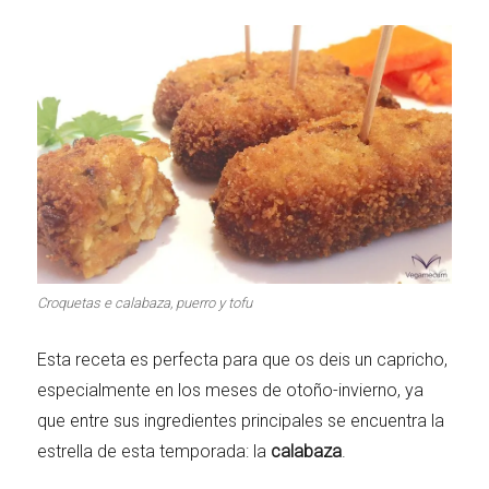
Croquetas e calabaza, puerro y tofu
Esta receta es perfecta para que os deis un capricho,
especialmente en los meses de otoño-invierno, ya
que entre sus ingredientes principales se encuentra la
estrella de esta temporada: la
calabaza
.