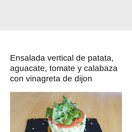
Ensalada vertical de patata,
aguacate, tomate y calabaza
con vinagreta de dijon