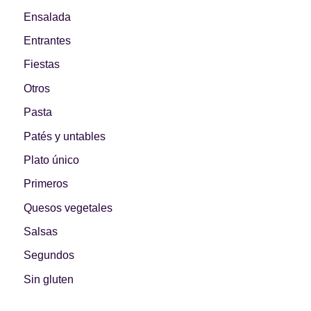
Ensalada
Entrantes
Fiestas
Otros
Pasta
Patés y untables
Plato único
Primeros
Quesos vegetales
Salsas
Segundos
Sin gluten