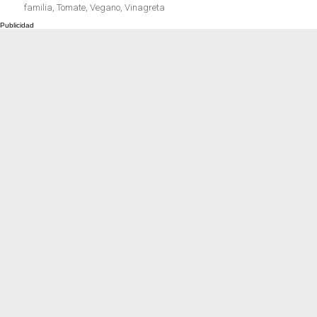
familia
,
Tomate
,
Vegano
,
Vinagreta