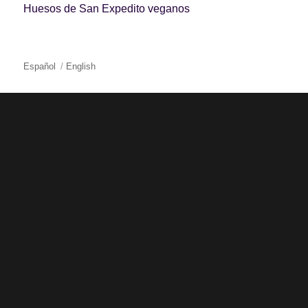
Huesos de San Expedito veganos
Español
English