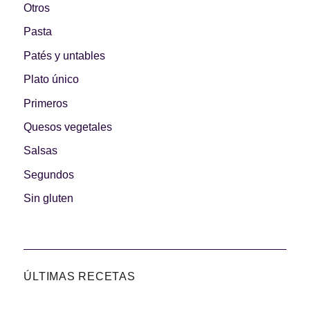
Otros
Pasta
Patés y untables
Plato único
Primeros
Quesos vegetales
Salsas
Segundos
Sin gluten
ÚLTIMAS RECETAS