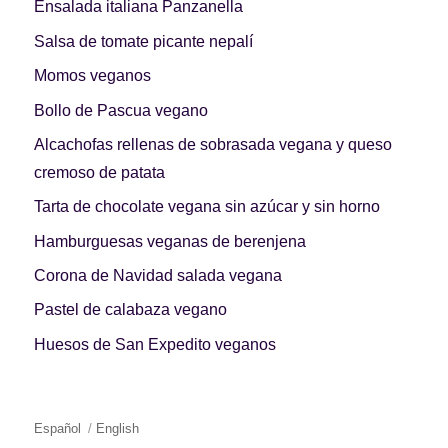
Ensalada italiana Panzanella
Salsa de tomate picante nepalí
Momos veganos
Bollo de Pascua vegano
Alcachofas rellenas de sobrasada vegana y queso
cremoso de patata
Tarta de chocolate vegana sin azúcar y sin horno
Hamburguesas veganas de berenjena
Corona de Navidad salada vegana
Pastel de calabaza vegano
Huesos de San Expedito veganos
Español
English