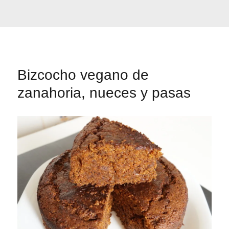
Bizcocho vegano de
zanahoria, nueces y pasas