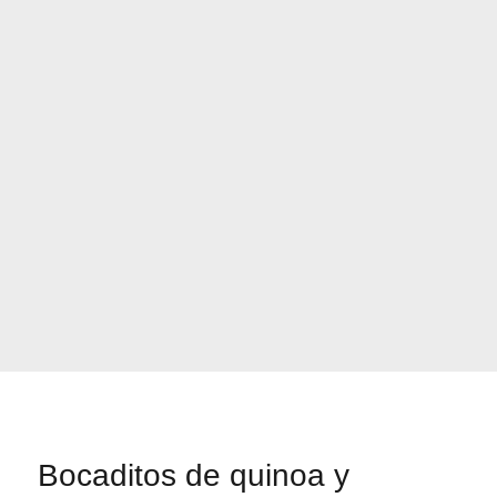
Bocaditos de quinoa y