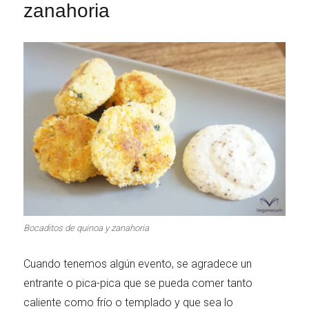
zanahoria
Bocaditos de quinoa y zanahoria
Cuando tenemos algún evento, se agradece un
entrante o pica-pica que se pueda comer tanto
caliente como frío o templado y que sea lo