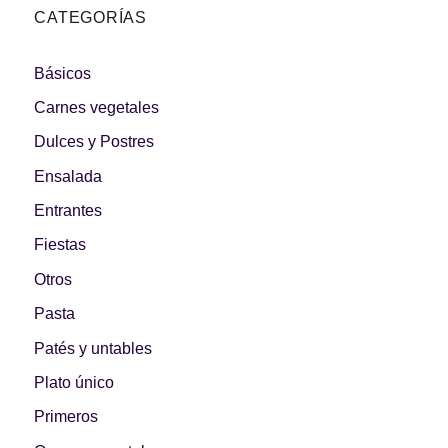
CATEGORÍAS
Básicos
Carnes vegetales
Dulces y Postres
Ensalada
Entrantes
Fiestas
Otros
Pasta
Patés y untables
Plato único
Primeros