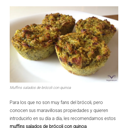
Muffins salados de brócoli con quinoa
Para los que no son muy fans del brócoli, pero
conocen sus maravillosas propiedades y quieren
introducirlo en su día a día, les recomendamos estos
muffins salados de brócoli con quinoa
.