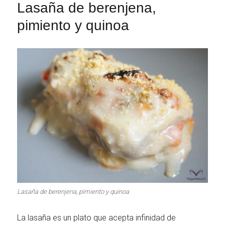
Lasaña de berenjena,
pimiento y quinoa
Lasaña de berenjena, pimiento y quinoa
La lasaña es un plato que acepta infinidad de