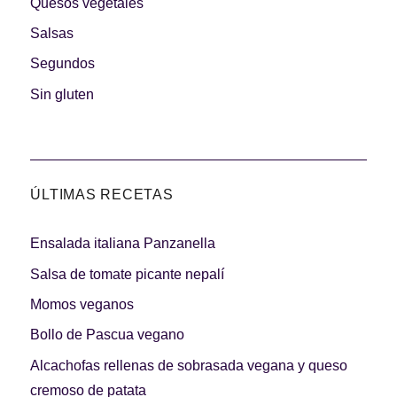
Quesos vegetales
Salsas
Segundos
Sin gluten
ÚLTIMAS RECETAS
Ensalada italiana Panzanella
Salsa de tomate picante nepalí
Momos veganos
Bollo de Pascua vegano
Alcachofas rellenas de sobrasada vegana y queso
cremoso de patata