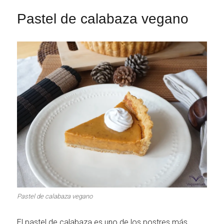
Pastel de calabaza vegano
Pastel de calabaza vegano
El pastel de calabaza es uno de los postres más