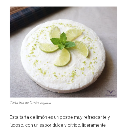
Tarta fría de limón vegana
Esta tarta de limón es un postre muy refrescante y
jugoso, con un sabor dulce y cítrico, ligeramente