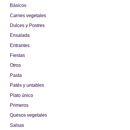
Básicos
Carnes vegetales
Dulces y Postres
Ensalada
Entrantes
Fiestas
Otros
Pasta
Patés y untables
Plato único
Primeros
Quesos vegetales
Salsas