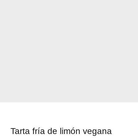
Tarta fría de limón vegana