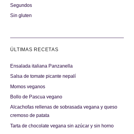
Segundos
Sin gluten
ÚLTIMAS RECETAS
Ensalada italiana Panzanella
Salsa de tomate picante nepalí
Momos veganos
Bollo de Pascua vegano
Alcachofas rellenas de sobrasada vegana y queso
cremoso de patata
Tarta de chocolate vegana sin azúcar y sin horno