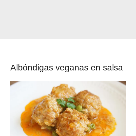
Albóndigas veganas en salsa