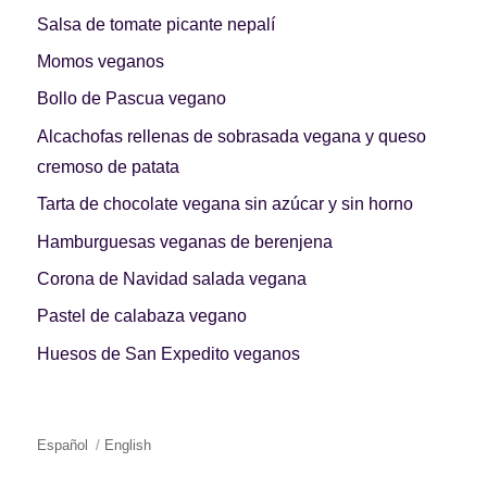
Salsa de tomate picante nepalí
Momos veganos
Bollo de Pascua vegano
Alcachofas rellenas de sobrasada vegana y queso
cremoso de patata
Tarta de chocolate vegana sin azúcar y sin horno
Hamburguesas veganas de berenjena
Corona de Navidad salada vegana
Pastel de calabaza vegano
Huesos de San Expedito veganos
Español
English