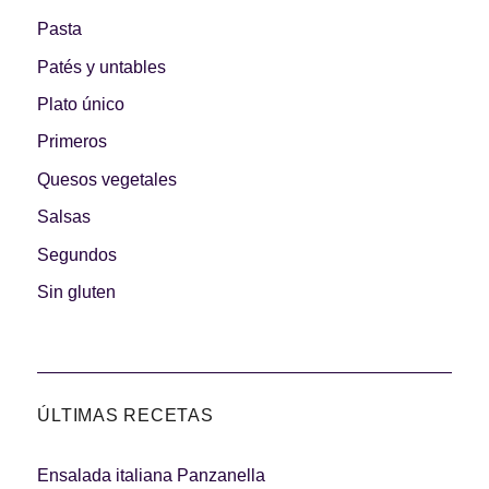
Pasta
Patés y untables
Plato único
Primeros
Quesos vegetales
Salsas
Segundos
Sin gluten
ÚLTIMAS RECETAS
Ensalada italiana Panzanella