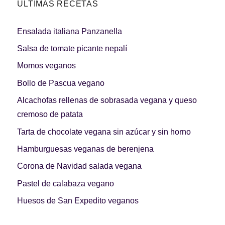
ÚLTIMAS RECETAS
Ensalada italiana Panzanella
Salsa de tomate picante nepalí
Momos veganos
Bollo de Pascua vegano
Alcachofas rellenas de sobrasada vegana y queso
cremoso de patata
Tarta de chocolate vegana sin azúcar y sin horno
Hamburguesas veganas de berenjena
Corona de Navidad salada vegana
Pastel de calabaza vegano
Huesos de San Expedito veganos