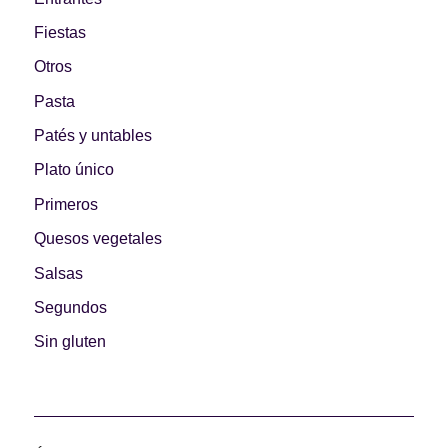
Fiestas
Otros
Pasta
Patés y untables
Plato único
Primeros
Quesos vegetales
Salsas
Segundos
Sin gluten