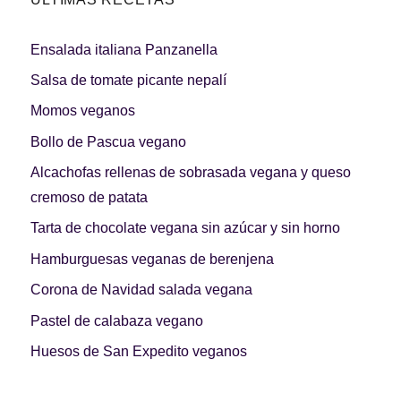
Ensalada italiana Panzanella
Salsa de tomate picante nepalí
Momos veganos
Bollo de Pascua vegano
Alcachofas rellenas de sobrasada vegana y queso
cremoso de patata
Tarta de chocolate vegana sin azúcar y sin horno
Hamburguesas veganas de berenjena
Corona de Navidad salada vegana
Pastel de calabaza vegano
Huesos de San Expedito veganos