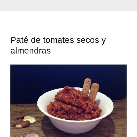
Paté de tomates secos y
almendras