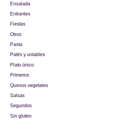
Ensalada
Entrantes
Fiestas
Otros
Pasta
Patés y untables
Plato único
Primeros
Quesos vegetales
Salsas
Segundos
Sin gluten