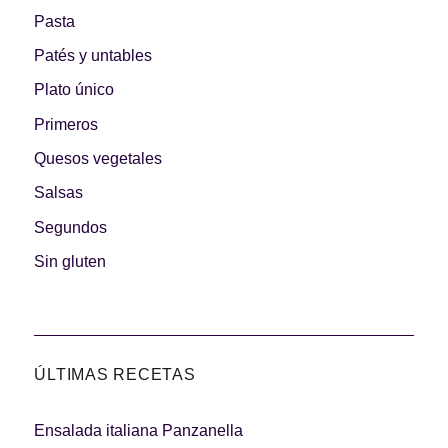
Pasta
Patés y untables
Plato único
Primeros
Quesos vegetales
Salsas
Segundos
Sin gluten
ÚLTIMAS RECETAS
Ensalada italiana Panzanella