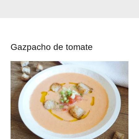
Gazpacho de tomate