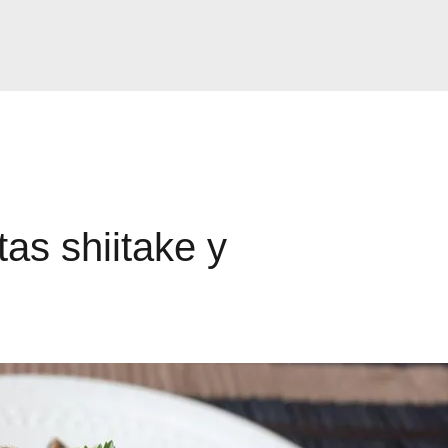
as shiitake y