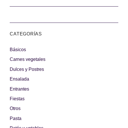
CATEGORÍAS
Básicos
Carnes vegetales
Dulces y Postres
Ensalada
Entrantes
Fiestas
Otros
Pasta