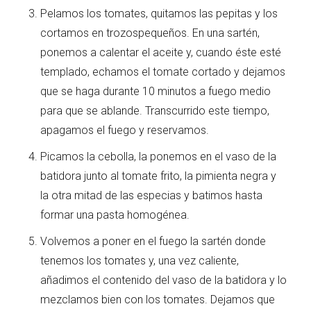
Pelamos los tomates, quitamos las pepitas y los
cortamos en trozospequeños. En una sartén,
ponemos a calentar el aceite y, cuando éste esté
templado, echamos el tomate cortado y dejamos
que se haga durante 10 minutos a fuego medio
para que se ablande. Transcurrido este tiempo,
apagamos el fuego y reservamos.
Picamos la cebolla, la ponemos en el vaso de la
batidora junto al tomate frito, la pimienta negra y
la otra mitad de las especias y batimos hasta
formar una pasta homogénea.
Volvemos a poner en el fuego la sartén donde
tenemos los tomates y, una vez caliente,
añadimos el contenido del vaso de la batidora y lo
mezclamos bien con los tomates. Dejamos que