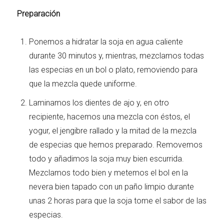
Preparación
Ponemos a hidratar la soja en agua caliente
durante 30 minutos y, mientras, mezclamos todas
las especias en un bol o plato, removiendo para
que la mezcla quede uniforme.
Laminamos los dientes de ajo y, en otro
recipiente, hacemos una mezcla con éstos, el
yogur, el jengibre rallado y la mitad de la mezcla
de especias que hemos preparado. Removemos
todo y añadimos la soja muy bien escurrida.
Mezclamos todo bien y metemos el bol en la
nevera bien tapado con un paño limpio durante
unas 2 horas para que la soja tome el sabor de las
especias.