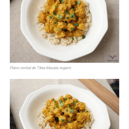
Plano cenital de Tikka Masala vegano