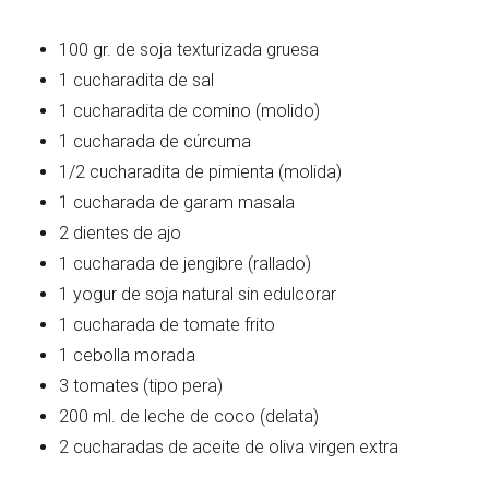
100 gr. de soja texturizada gruesa
1 cucharadita de sal
1 cucharadita de comino (molido)
1 cucharada de cúrcuma
1/2 cucharadita de pimienta (molida)
1 cucharada de garam masala
2 dientes de ajo
1 cucharada de jengibre (rallado)
1 yogur de soja natural sin edulcorar
1 cucharada de tomate frito
1 cebolla morada
3 tomates (tipo pera)
200 ml. de leche de coco (delata)
2 cucharadas de aceite de oliva virgen extra