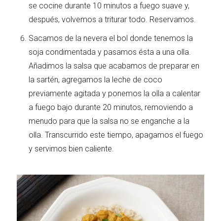
se cocine durante 10 minutos a fuego suave y,
después, volvemos a triturar todo. Reservamos.
Sacamos de la nevera el bol donde tenemos la
soja condimentada y pasamos ésta a una olla.
Añadimos la salsa que acabamos de preparar en
la sartén, agregamos la leche de coco
previamente agitada y ponemos la olla a calentar
a fuego bajo durante 20 minutos, removiendo a
menudo para que la salsa no se enganche a la
olla. Transcurrido este tiempo, apagamos el fuego
y servimos bien caliente.