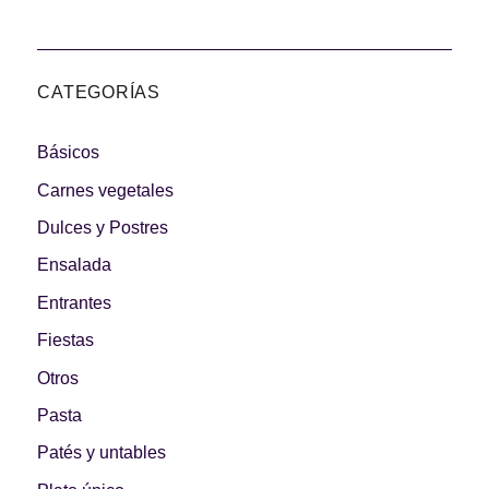
CATEGORÍAS
Básicos
Carnes vegetales
Dulces y Postres
Ensalada
Entrantes
Fiestas
Otros
Pasta
Patés y untables