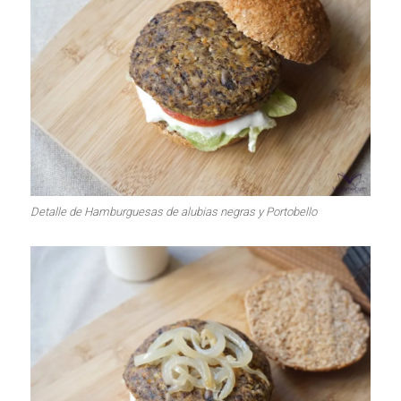
Detalle de Hamburguesas de alubias negras y Portobello