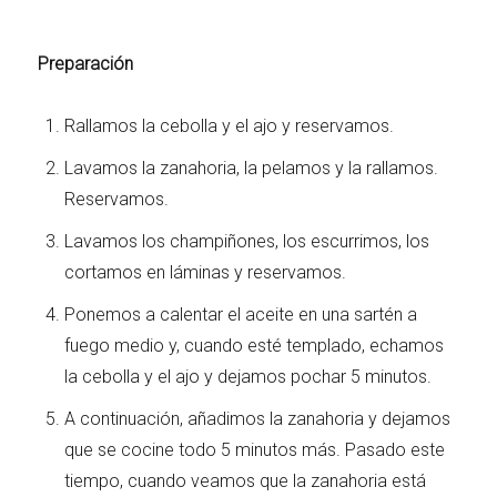
Preparación
Rallamos la cebolla y el ajo y reservamos.
Lavamos la zanahoria, la pelamos y la rallamos.
Reservamos.
Lavamos los champiñones, los escurrimos, los
cortamos en láminas y reservamos.
Ponemos a calentar el aceite en una sartén a
fuego medio y, cuando esté templado, echamos
la cebolla y el ajo y dejamos pochar 5 minutos.
A continuación, añadimos la zanahoria y dejamos
que se cocine todo 5 minutos más. Pasado este
tiempo, cuando veamos que la zanahoria está