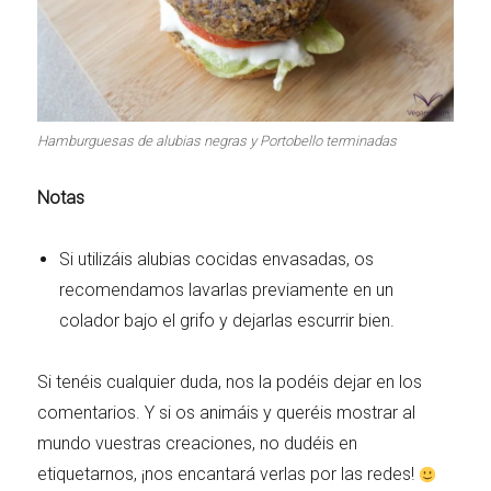
Hamburguesas de alubias negras y Portobello terminadas
Notas
Si utilizáis alubias cocidas envasadas, os
recomendamos lavarlas previamente en un
colador bajo el grifo y dejarlas escurrir bien.
Si tenéis cualquier duda, nos la podéis dejar en los
comentarios. Y si os animáis y queréis mostrar al
mundo vuestras creaciones, no dudéis en
etiquetarnos, ¡nos encantará verlas por las redes!