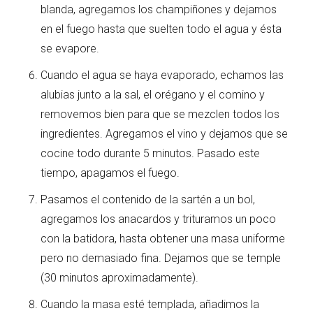
blanda, agregamos los champiñones y dejamos
en el fuego hasta que suelten todo el agua y ésta
se evapore.
Cuando el agua se haya evaporado, echamos las
alubias junto a la sal, el orégano y el comino y
removemos bien para que se mezclen todos los
ingredientes. Agregamos el vino y dejamos que se
cocine todo durante 5 minutos. Pasado este
tiempo, apagamos el fuego.
Pasamos el contenido de la sartén a un bol,
agregamos los anacardos y trituramos un poco
con la batidora, hasta obtener una masa uniforme
pero no demasiado fina. Dejamos que se temple
(30 minutos aproximadamente).
Cuando la masa esté templada, añadimos la