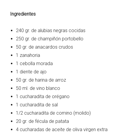
Ingredientes
240 gr. de alubias negras cocidas
250 gr. de champiñón portobello
50 gr. de anacardos crudos
1 zanahoria
1 cebolla morada
1 diente de ajo
50 gr. de harina de arroz
50 ml. de vino blanco
1 cucharadita de orégano
1 cucharadita de sal
1/2 cucharadita de comino (molido)
20 gr. de fécula de patata
4 cucharadas de aceite de oliva virgen extra