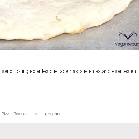
sencillos ingredientes que, además, suelen estar presentes en
,
Pizza
,
Recetas en familia
,
Vegano