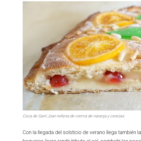
Coca de Sant Joan rellena de crema de naranja y cerezas
Con la llegada del solsticio de verano llega también 