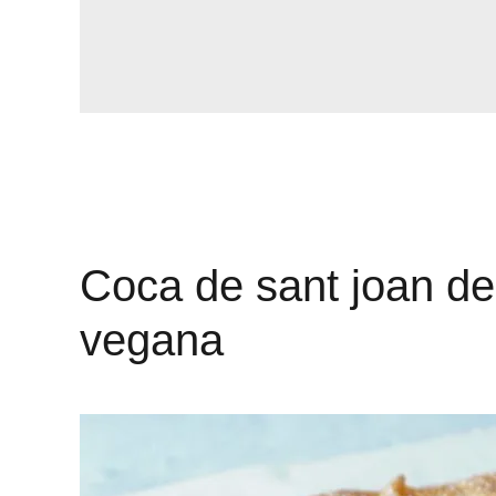
Coca de sant joan de 
vegana