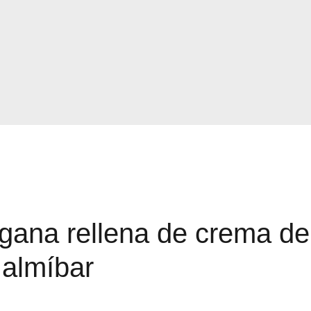
gana rellena de crema de
 almíbar