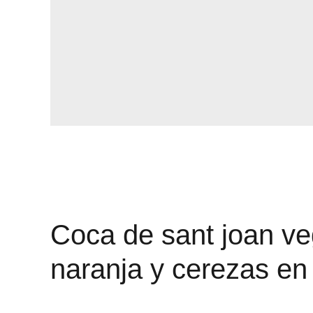
Coca de sant joan ve
naranja y cerezas en