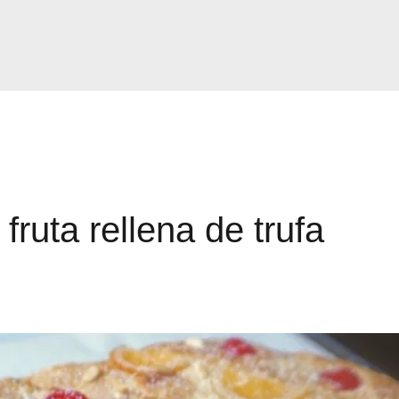
fruta rellena de trufa