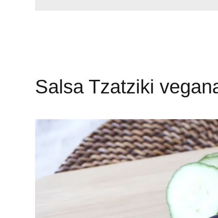
Salsa Tzatziki vegan