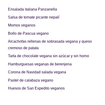
Ensalada italiana Panzanella
Salsa de tomate picante nepalí
Momos veganos
Bollo de Pascua vegano
Alcachofas rellenas de sobrasada vegana y queso
cremoso de patata
Tarta de chocolate vegana sin azúcar y sin horno
Hamburguesas veganas de berenjena
Corona de Navidad salada vegana
Pastel de calabaza vegano
Huesos de San Expedito veganos