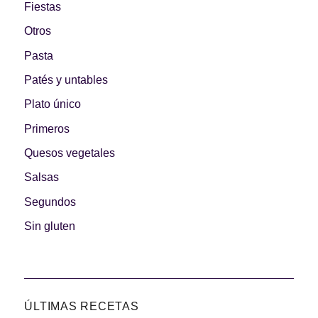
Fiestas
Otros
Pasta
Patés y untables
Plato único
Primeros
Quesos vegetales
Salsas
Segundos
Sin gluten
ÚLTIMAS RECETAS