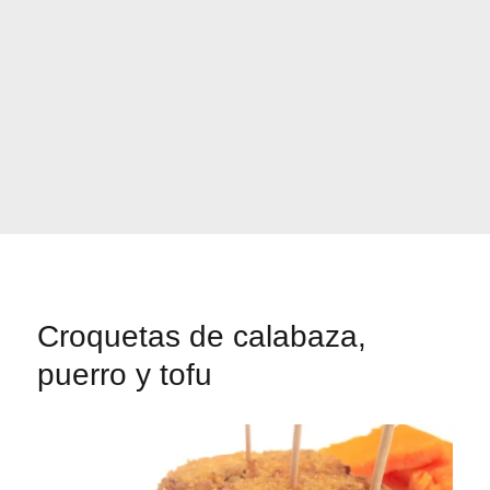
Croquetas de calabaza,
puerro y tofu