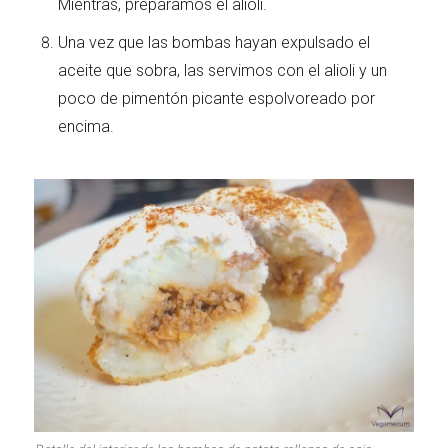
Mientras, preparamos el alioli.
Una vez que las bombas hayan expulsado el
aceite que sobra, las servimos con el alioli y un
poco de pimentón picante espolvoreado por
encima.