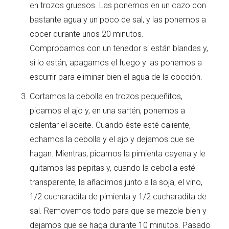
en trozos gruesos. Las ponemos en un cazo con
bastante agua y un poco de sal, y las ponemos a
cocer durante unos 20 minutos.
Comprobamos con un tenedor si están blandas y,
si lo están, apagamos el fuego y las ponemos a
escurrir para eliminar bien el agua de la cocción.
Cortamos la cebolla en trozos pequeñitos,
picamos el ajo y, en una sartén, ponemos a
calentar el aceite. Cuando éste esté caliente,
echamos la cebolla y el ajo y dejamos que se
hagan. Mientras, picamos la pimienta cayena y le
quitamos las pepitas y, cuando la cebolla esté
transparente, la añadimos junto a la soja, el vino,
1/2 cucharadita de pimienta y 1/2 cucharadita de
sal. Removemos todo para que se mezcle bien y
dejamos que se haga durante 10 minutos. Pasado