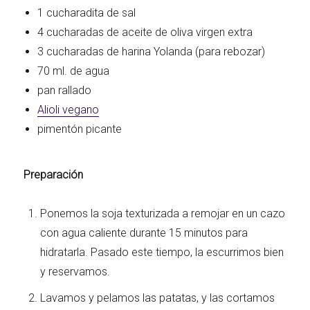
1 cucharadita de sal
4 cucharadas de aceite de oliva virgen extra
3 cucharadas de harina Yolanda (para rebozar)
70 ml. de agua
pan rallado
Alioli vegano
pimentón picante
Preparación
Ponemos la soja texturizada a remojar en un cazo
con agua caliente durante 15 minutos para
hidratarla. Pasado este tiempo, la escurrimos bien
y reservamos.
Lavamos y pelamos las patatas, y las cortamos