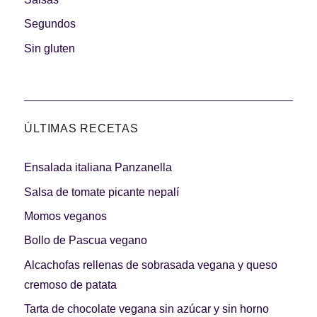
Segundos
Sin gluten
ÚLTIMAS RECETAS
Ensalada italiana Panzanella
Salsa de tomate picante nepalí
Momos veganos
Bollo de Pascua vegano
Alcachofas rellenas de sobrasada vegana y queso
cremoso de patata
Tarta de chocolate vegana sin azúcar y sin horno