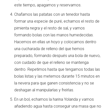
este tiempo, apagamos y reservamos.
Chafamos las patatas con un tenedor hasta
formar una especie de puré, echamos el resto de
pimienta negra y el resto de sal, y vamos
formando bolas con las manos humedecidas.
Hacemos en ellas un hoyo y colocamos dentro
una cucharada de relleno del que hemos
preparado, formando después una bola de nuevo,
con cuidado de que el relleno se mantenga
dentro. Repetimos hasta que tengamos todas las
bolas listas y las metemos durante 15 minutos en
la nevera para que ganen consistencia y no se
deshagan al manipularlas y freírlas.
En un bol, echamos la harina Yolanda y vamos
añadiendo agua hasta conseguir una masa que no