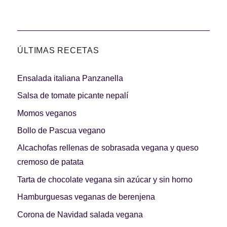
ÚLTIMAS RECETAS
Ensalada italiana Panzanella
Salsa de tomate picante nepalí
Momos veganos
Bollo de Pascua vegano
Alcachofas rellenas de sobrasada vegana y queso
cremoso de patata
Tarta de chocolate vegana sin azúcar y sin horno
Hamburguesas veganas de berenjena
Corona de Navidad salada vegana