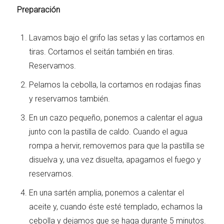
Preparación
Lavamos bajo el grifo las setas y las cortamos en
tiras. Cortamos el seitán también en tiras.
Reservamos.
Pelamos la cebolla, la cortamos en rodajas finas
y reservamos también.
En un cazo pequeño, ponemos a calentar el agua
junto con la pastilla de caldo. Cuando el agua
rompa a hervir, removemos para que la pastilla se
disuelva y, una vez disuelta, apagamos el fuego y
reservamos.
En una sartén amplia, ponemos a calentar el
aceite y, cuando éste esté templado, echamos la
cebolla y dejamos que se haga durante 5 minutos.