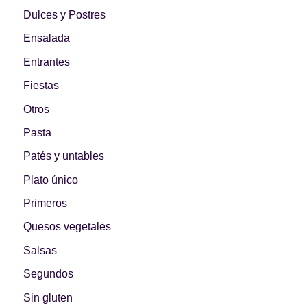
Dulces y Postres
Ensalada
Entrantes
Fiestas
Otros
Pasta
Patés y untables
Plato único
Primeros
Quesos vegetales
Salsas
Segundos
Sin gluten