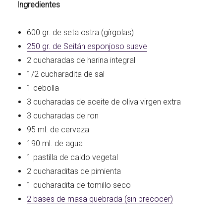
Ingredientes
600 gr. de seta ostra (gírgolas)
250 gr. de Seitán esponjoso suave
2 cucharadas de harina integral
1/2 cucharadita de sal
1 cebolla
3 cucharadas de aceite de oliva virgen extra
3 cucharadas de ron
95 ml. de cerveza
190 ml. de agua
1 pastilla de caldo vegetal
2 cucharaditas de pimienta
1 cucharadita de tomillo seco
2 bases de masa quebrada (sin precocer)