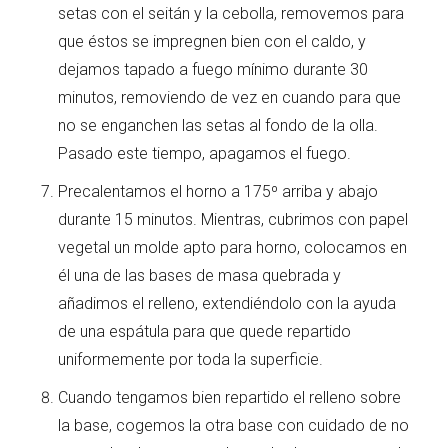
setas con el seitán y la cebolla, removemos para
que éstos se impregnen bien con el caldo, y
dejamos tapado a fuego mínimo durante 30
minutos, removiendo de vez en cuando para que
no se enganchen las setas al fondo de la olla.
Pasado este tiempo, apagamos el fuego.
Precalentamos el horno a 175º arriba y abajo
durante 15 minutos. Mientras, cubrimos con papel
vegetal un molde apto para horno, colocamos en
él una de las bases de masa quebrada y
añadimos el relleno, extendiéndolo con la ayuda
de una espátula para que quede repartido
uniformemente por toda la superficie.
Cuando tengamos bien repartido el relleno sobre
la base, cogemos la otra base con cuidado de no