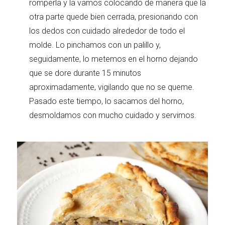
romperla y la vamos colocando de manera que la
otra parte quede bien cerrada, presionando con
los dedos con cuidado alrededor de todo el
molde. Lo pinchamos con un palillo y,
seguidamente, lo metemos en el horno dejando
que se dore durante 15 minutos
aproximadamente, vigilando que no se queme.
Pasado este tiempo, lo sacamos del horno,
desmoldamos con mucho cuidado y servimos.