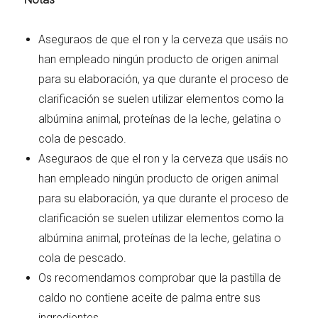
Aseguraos de que el ron y la cerveza que usáis no
han empleado ningún producto de origen animal
para su elaboración, ya que durante el proceso de
clarificación se suelen utilizar elementos como la
albúmina animal, proteínas de la leche, gelatina o
cola de pescado.
Aseguraos de que el ron y la cerveza que usáis no
han empleado ningún producto de origen animal
para su elaboración, ya que durante el proceso de
clarificación se suelen utilizar elementos como la
albúmina animal, proteínas de la leche, gelatina o
cola de pescado.
Os recomendamos comprobar que la pastilla de
caldo no contiene aceite de palma entre sus
ingredientes.