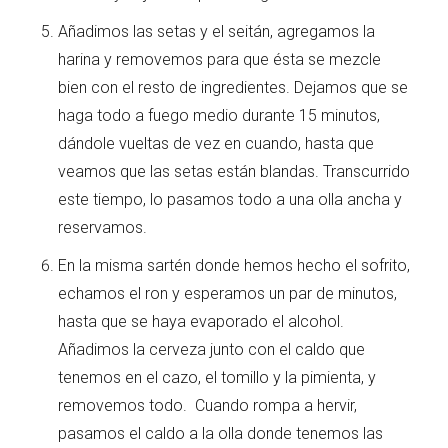
Añadimos las setas y el seitán, agregamos la
harina y removemos para que ésta se mezcle
bien con el resto de ingredientes. Dejamos que se
haga todo a fuego medio durante 15 minutos,
dándole vueltas de vez en cuando, hasta que
veamos que las setas están blandas. Transcurrido
este tiempo, lo pasamos todo a una olla ancha y
reservamos.
En la misma sartén donde hemos hecho el sofrito,
echamos el ron y esperamos un par de minutos,
hasta que se haya evaporado el alcohol.
Añadimos la cerveza junto con el caldo que
tenemos en el cazo, el tomillo y la pimienta, y
removemos todo. Cuando rompa a hervir,
pasamos el caldo a la olla donde tenemos las