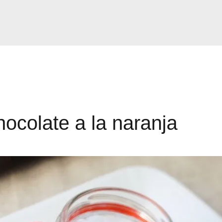
ocolate a la naranja