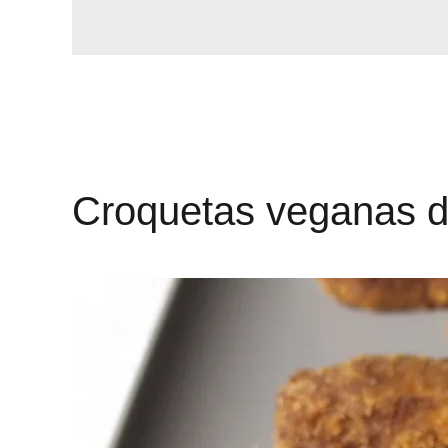
Croquetas veganas d