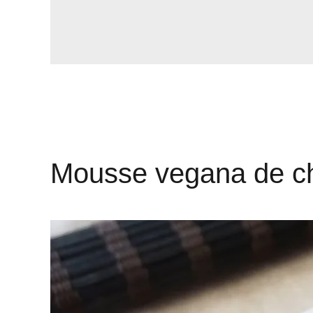
Mousse vegana de ch