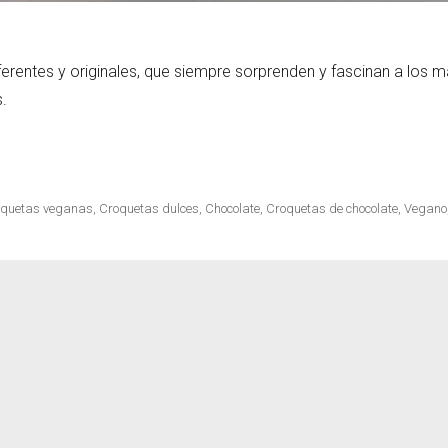
erentes y originales, que siempre sorprenden y fascinan a los 
.
quetas veganas
,
Croquetas dulces
,
Chocolate
,
Croquetas de chocolate
,
Vegano