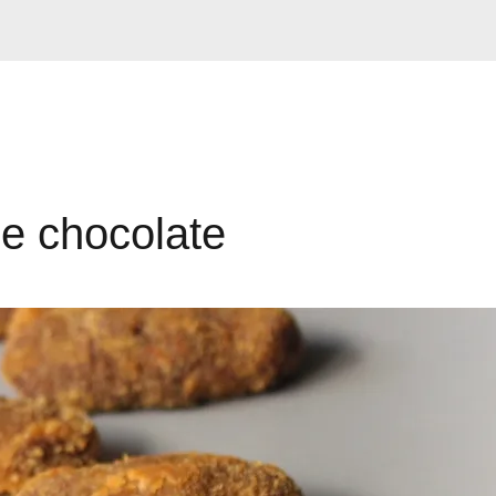
e chocolate