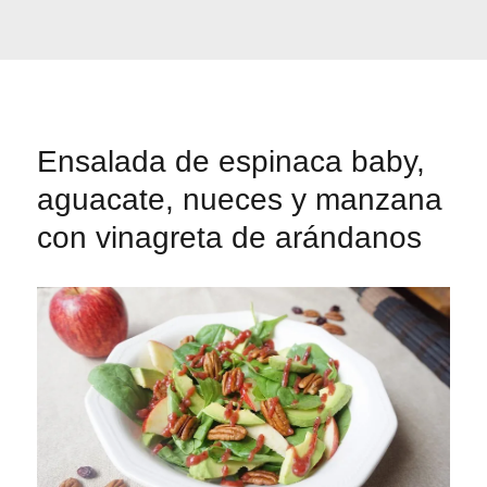
Ensalada de espinaca baby,
aguacate, nueces y manzana
con vinagreta de arándanos