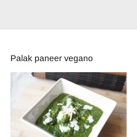
Palak paneer vegano