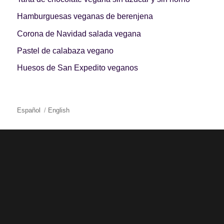
Hamburguesas veganas de berenjena
Corona de Navidad salada vegana
Pastel de calabaza vegano
Huesos de San Expedito veganos
Español
English