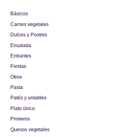
Básicos
Carnes vegetales
Dulces y Postres
Ensalada
Entrantes
Fiestas
Otros
Pasta
Patés y untables
Plato único
Primeros
Quesos vegetales