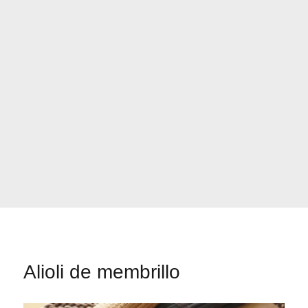
Alioli de membrillo