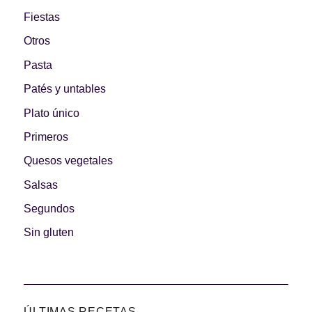
Fiestas
Otros
Pasta
Patés y untables
Plato único
Primeros
Quesos vegetales
Salsas
Segundos
Sin gluten
ÚLTIMAS RECETAS