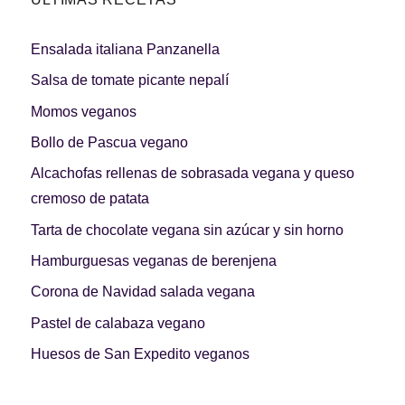
Ensalada italiana Panzanella
Salsa de tomate picante nepalí
Momos veganos
Bollo de Pascua vegano
Alcachofas rellenas de sobrasada vegana y queso
cremoso de patata
Tarta de chocolate vegana sin azúcar y sin horno
Hamburguesas veganas de berenjena
Corona de Navidad salada vegana
Pastel de calabaza vegano
Huesos de San Expedito veganos