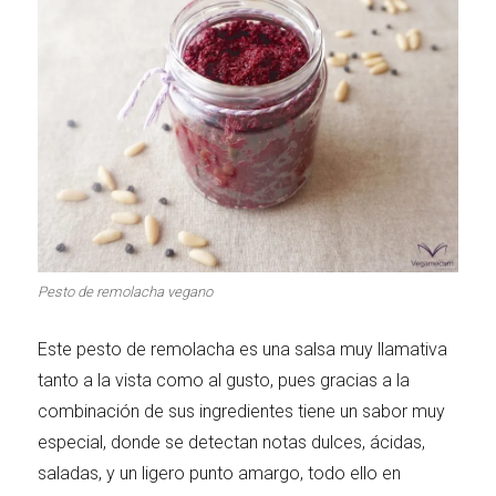
Pesto de remolacha vegano
Este pesto de remolacha es una salsa muy llamativa
tanto a la vista como al gusto, pues gracias a la
combinación de sus ingredientes tiene un sabor muy
especial, donde se detectan notas dulces, ácidas,
saladas, y un ligero punto amargo, todo ello en