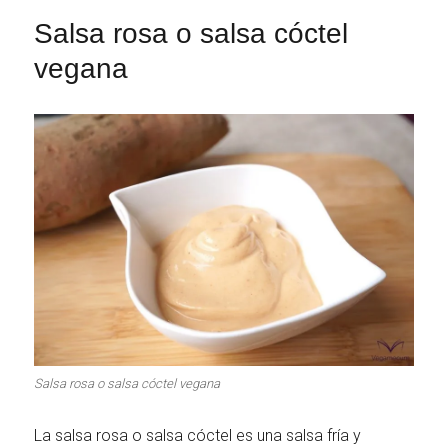
Salsa rosa o salsa cóctel
vegana
Salsa rosa o salsa cóctel vegana
La salsa rosa o salsa cóctel es una salsa fría y