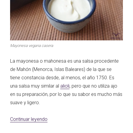
Mayonesa vegana casera
La mayonesa o mahonesa es una salsa procedente
de Mahón (Menorca, Islas Baleares) de la que se
tiene constancia desde, al menos, el año 1750. Es
una salsa muy similar al
alioli
, pero que no utiliza ajo
en su preparación, por lo que su sabor es mucho más
suave y ligero.
«Mayonesa vegana casera»
Continuar leyendo